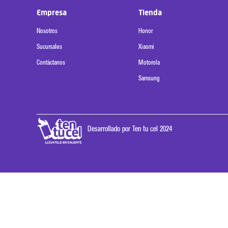
Empresa
Tienda
Nosotros
Honor
Sucursales
Xiaomi
Contáctanos
Motorola
Samsung
Desarrollado por Ten tu cel 2024