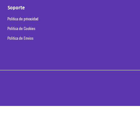
Soporte
Política de privacidad
Política de Cookies
Política de Envíos