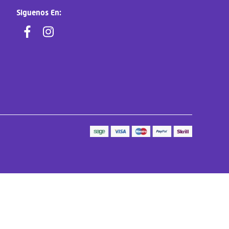
Siguenos En: