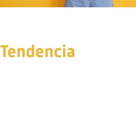
Tendencia