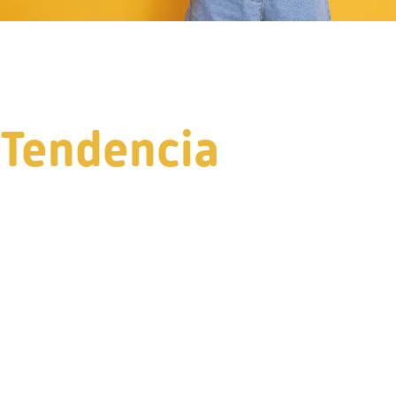
Tendencia