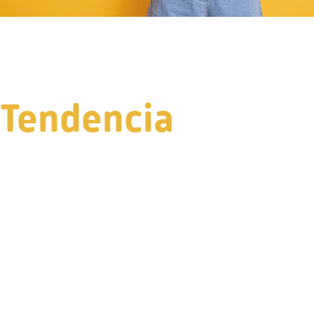
Tendencia