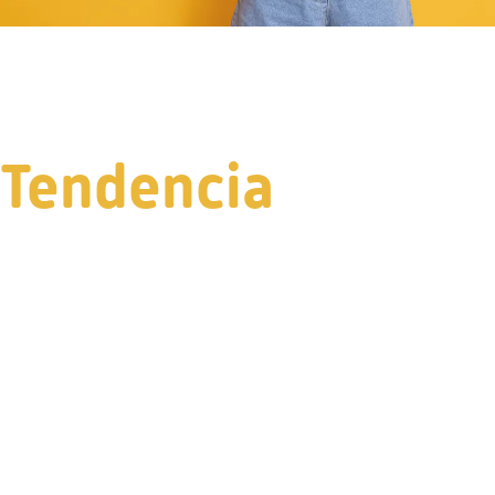
Tendencia