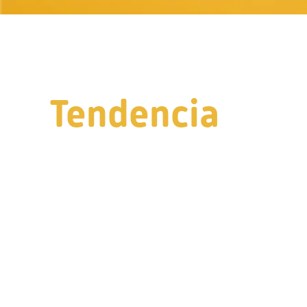
Tendencia