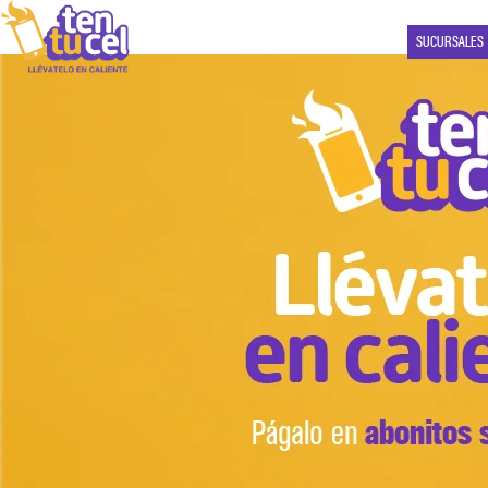
SUCURSALES