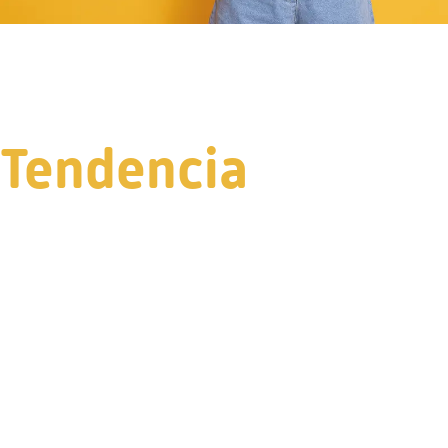
Tendencia