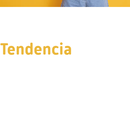
Tendencia