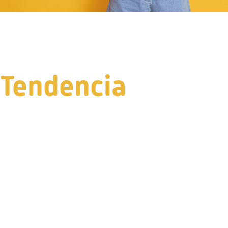
Tendencia