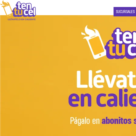
SUCURSALES