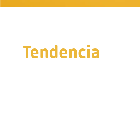
Tendencia