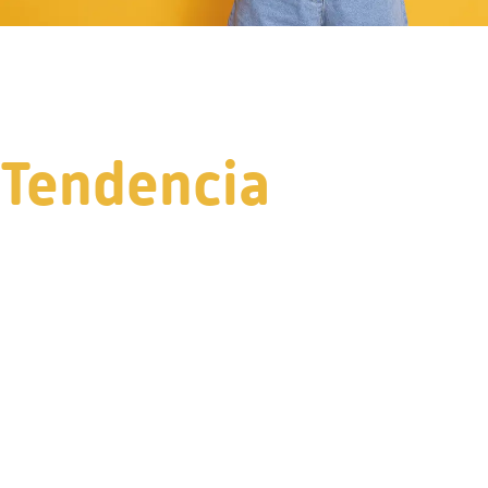
Tendencia