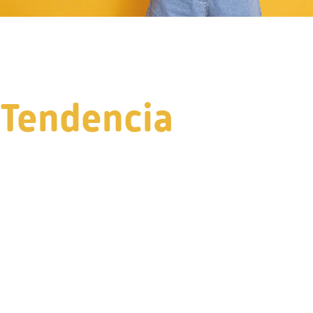
Tendencia