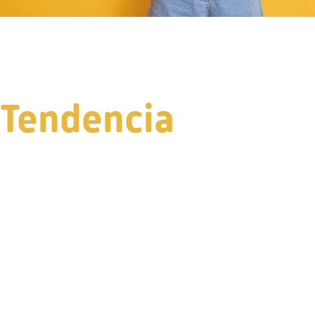
Tendencia