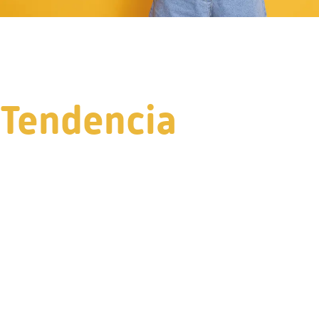
Tendencia