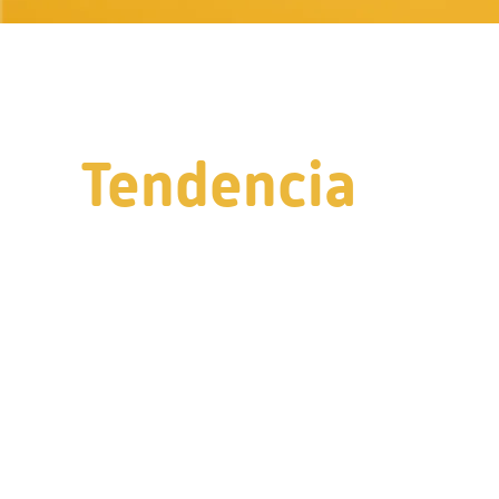
Tendencia