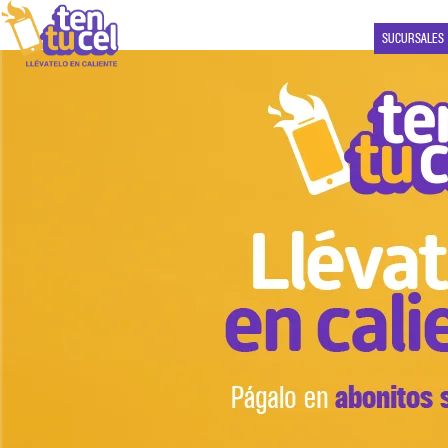
SUCURSALES