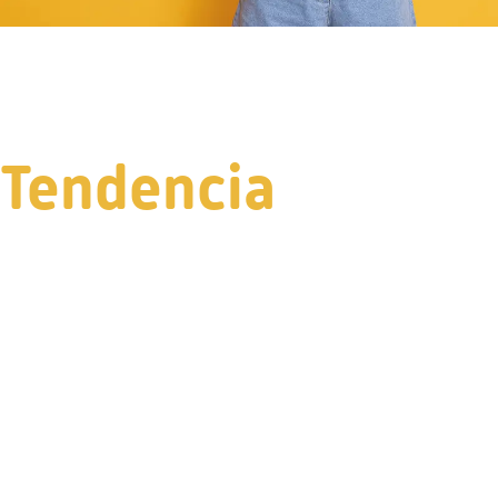
Tendencia