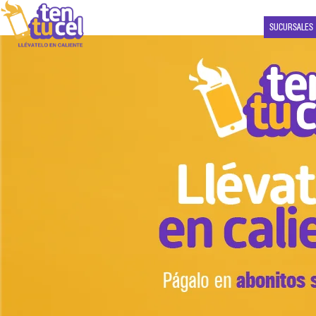
SUCURSALES