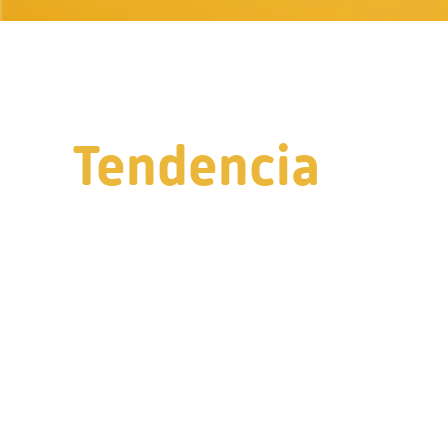
Tendencia