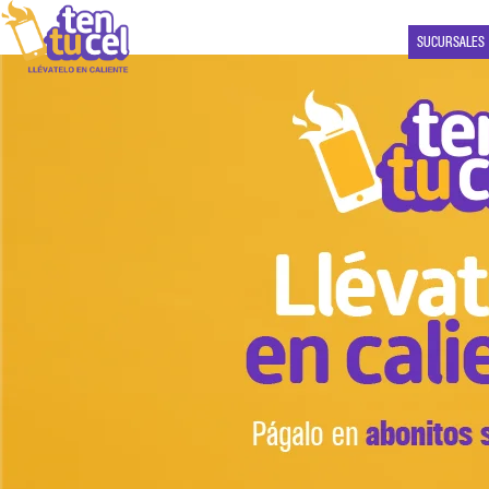
SUCURSALES