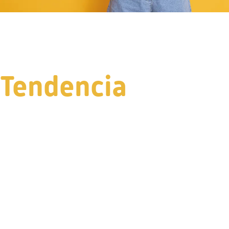
Tendencia