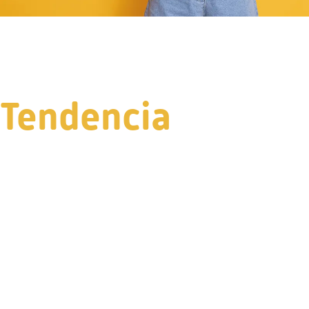
Tendencia