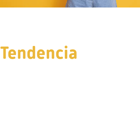
Tendencia