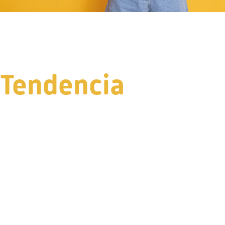
Tendencia