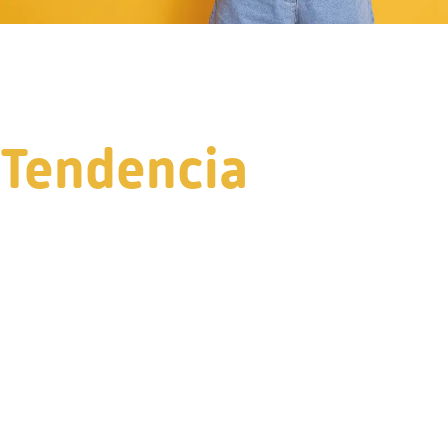
Tendencia