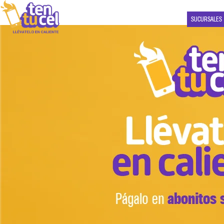
SUCURSALES