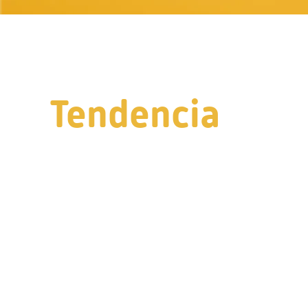
Tendencia