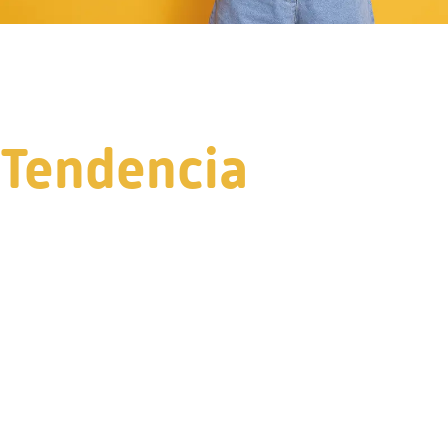
Tendencia