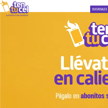
SUCURSALES