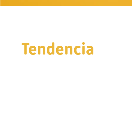
Tendencia