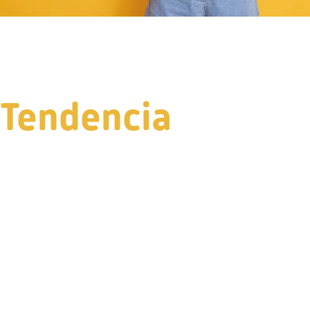
Tendencia