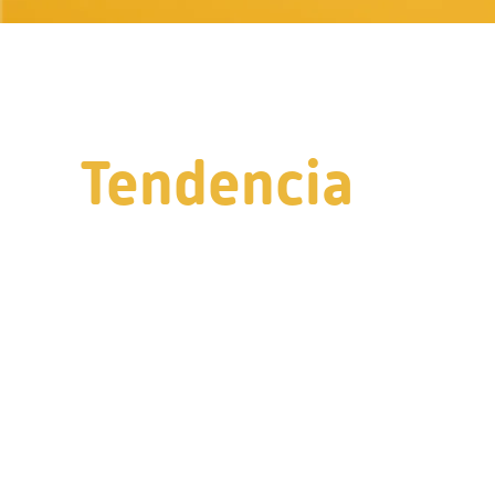
Tendencia