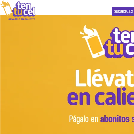
SUCURSALES