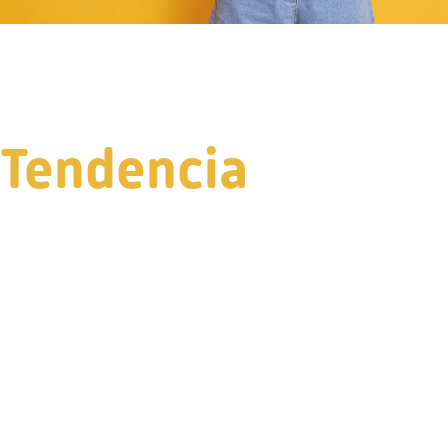
Tendencia