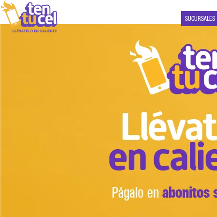
SUCURSALES