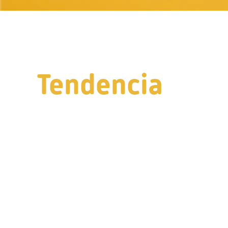
Tendencia