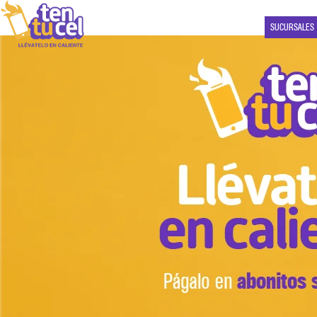
SUCURSALES