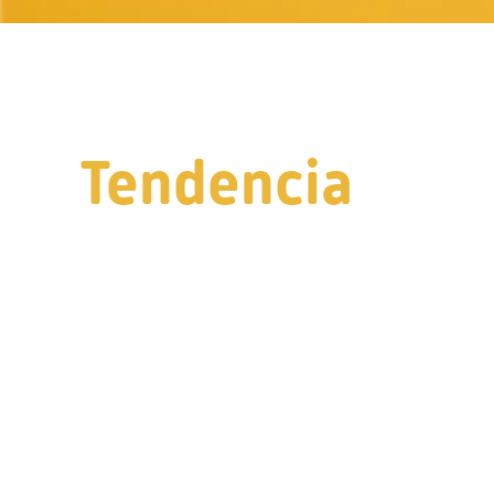
Tendencia