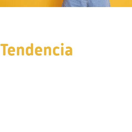
Tendencia