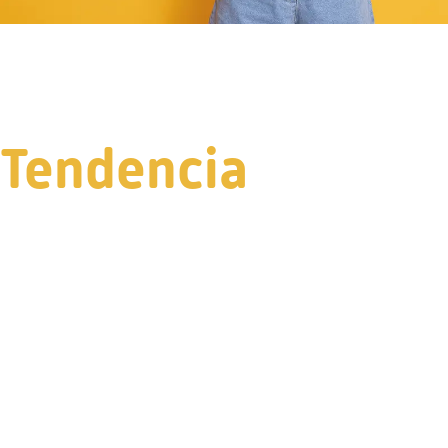
Tendencia