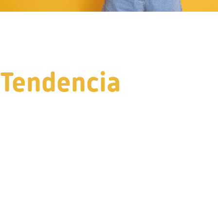
Tendencia