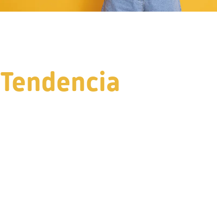
Tendencia