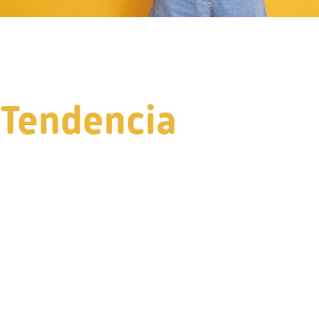
Tendencia