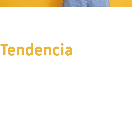
Tendencia