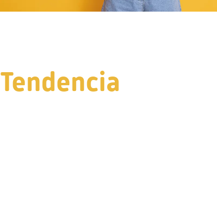
Tendencia