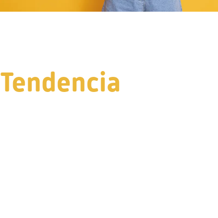
Tendencia