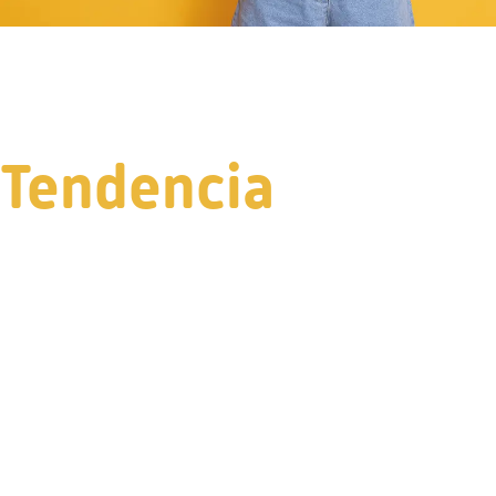
Tendencia