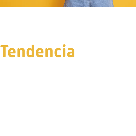
Tendencia