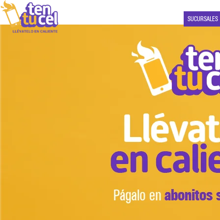
SUCURSALES