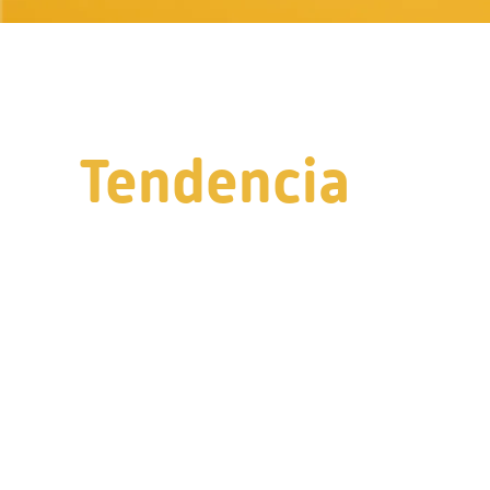
Tendencia