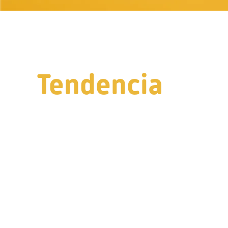
Tendencia