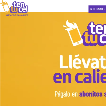
SUCURSALES