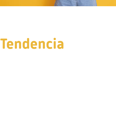
Tendencia