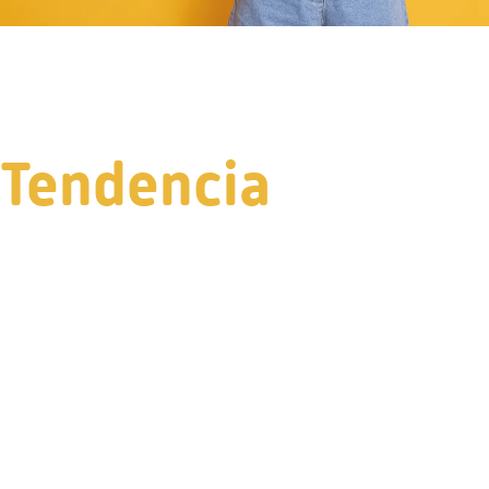
Tendencia