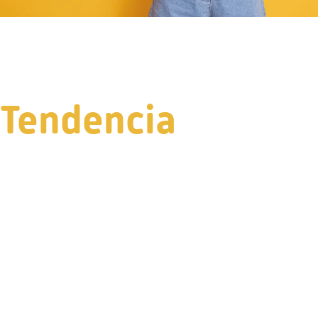
Tendencia