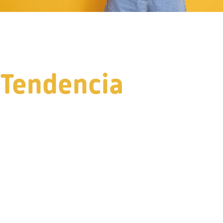
Tendencia