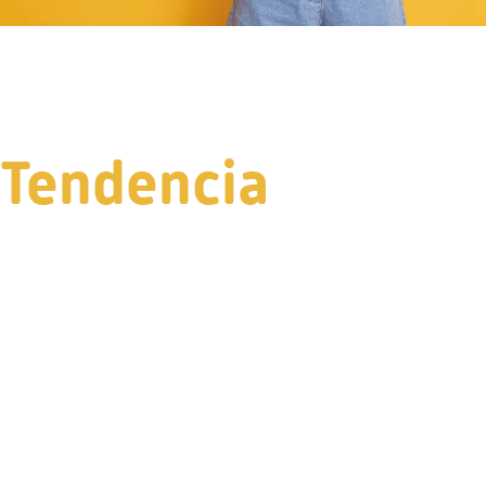
Tendencia