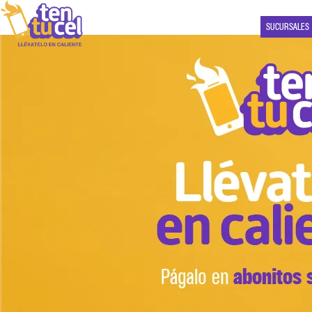
SUCURSALES