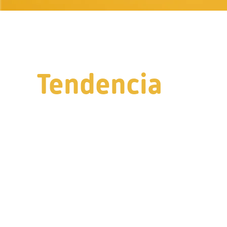
Tendencia