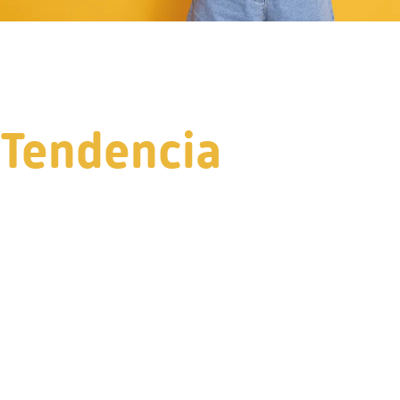
Tendencia